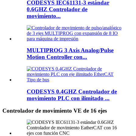
CODESYS IEC61131-3 estándar
0.6GHZ Controlador de
movimiento...
MULTIPROG 3 Axis Analog/Pulse
Motion Controller con...
CODESYS 0.4GHZ Controlador de
movimiento PLC con ilimitado ...
Controlador de movimiento VE de 16 ejes