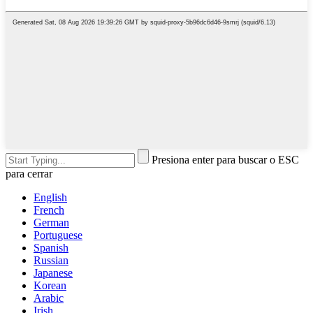
Presiona enter para buscar o ESC
para cerrar
English
French
German
Portuguese
Spanish
Russian
Japanese
Korean
Arabic
Irish