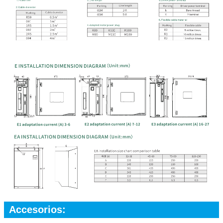
Accesorios: