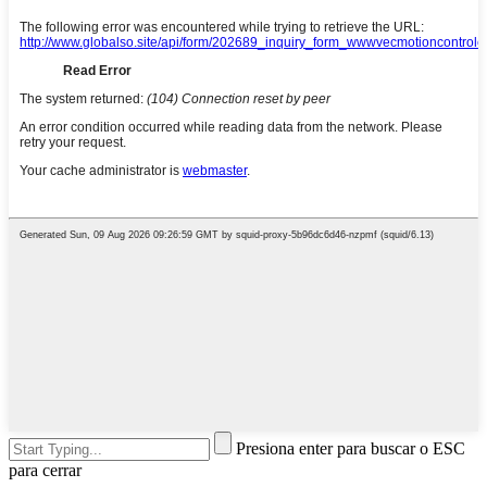
Presiona enter para buscar o ESC
para cerrar