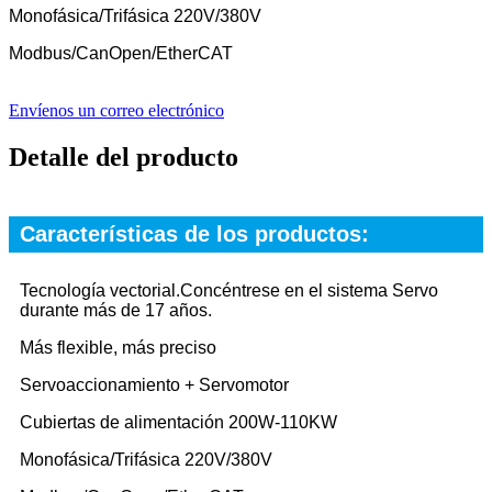
Monofásica/Trifásica 220V/380V
Modbus/CanOpen/EtherCAT
Envíenos un correo electrónico
Detalle del producto
Características de los productos:
Tecnología vectorial.Concéntrese en el sistema Servo
durante más de 17 años.
Más flexible, más preciso
Servoaccionamiento + Servomotor
Cubiertas de alimentación 200W-110KW
Monofásica/Trifásica 220V/380V