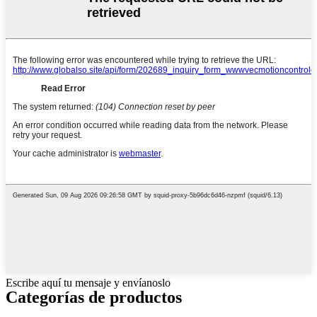
Escribe aquí tu mensaje y envíanoslo
Categorías de productos