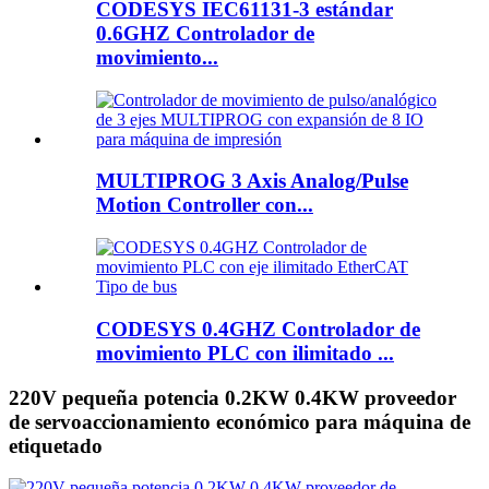
CODESYS IEC61131-3 estándar
0.6GHZ Controlador de
movimiento...
MULTIPROG 3 Axis Analog/Pulse
Motion Controller con...
CODESYS 0.4GHZ Controlador de
movimiento PLC con ilimitado ...
220V pequeña potencia 0.2KW 0.4KW proveedor
de servoaccionamiento económico para máquina de
etiquetado