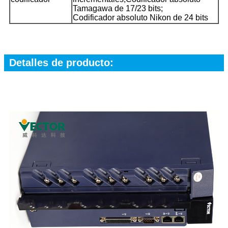
Tamagawa de 17/23 bits;
Codificador absoluto Nikon de 24 bits
Detalles de producto: