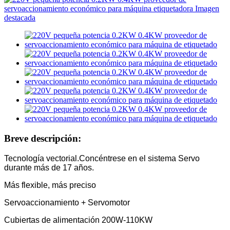
Breve descripción:
Tecnología vectorial.Concéntrese en el sistema Servo
durante más de 17 años.
Más flexible, más preciso
Servoaccionamiento + Servomotor
Cubiertas de alimentación 200W-110KW