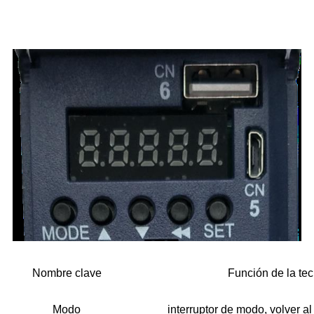
Nombre clave
Función de la tec
Modo
interruptor de modo, volver a