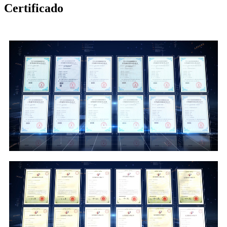
Certificado