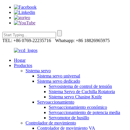
TEL: +86 0769-22235716
Whatsapp: +86 18826965975
Hogar
Productos
Sistema servo
Sistema servo universal
Sistema servo dedicado
Servosistema de control de tensión
Sistema Servo de Cuchilla Rotatoria
Sistema servo Chasing Knife
Servoaccionamiento
Servoaccionamiento económico
Servoaccionamiento de potencia media
Servomotor de husillo
Controlador de movimiento
Controlador de movimiento VA