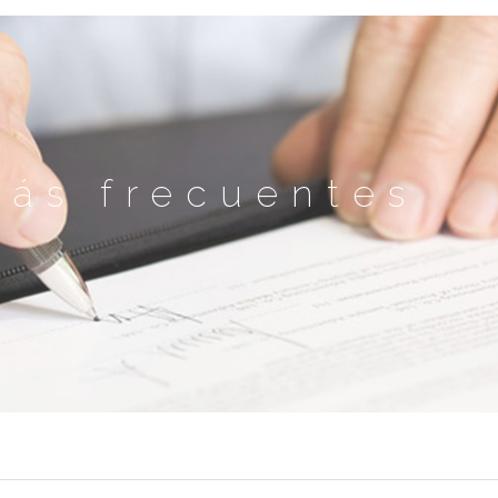
más frecuentes