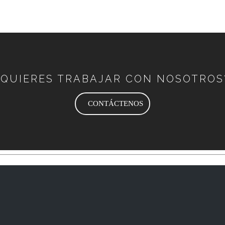
¿QUIERES TRABAJAR CON NOSOTROS
CONTÁCTENOS