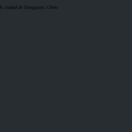
08, ciudad de Dongguan, China