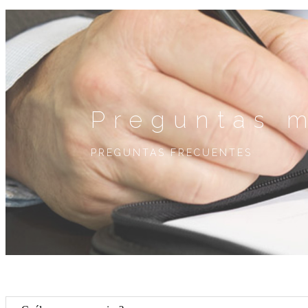
Preguntas 
PREGUNTAS FRECUENTES