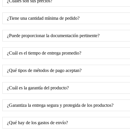
¿Cuáles son sus precios?
¿Tiene una cantidad mínima de pedido?
¿Puede proporcionar la documentación pertinente?
¿Cuál es el tiempo de entrega promedio?
¿Qué tipos de métodos de pago aceptan?
¿Cuál es la garantía del producto?
¿Garantiza la entrega segura y protegida de los productos?
¿Qué hay de los gastos de envío?