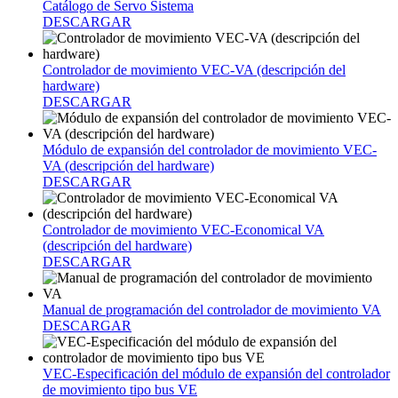
Catálogo de Servo Sistema
DESCARGAR
Controlador de movimiento VEC-VA (descripción del
hardware)
DESCARGAR
Módulo de expansión del controlador de movimiento VEC-
VA (descripción del hardware)
DESCARGAR
Controlador de movimiento VEC-Economical VA
(descripción del hardware)
DESCARGAR
Manual de programación del controlador de movimiento VA
DESCARGAR
VEC-Especificación del módulo de expansión del controlador
de movimiento tipo bus VE