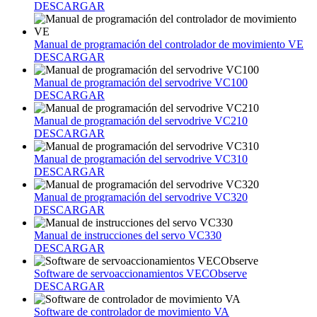
DESCARGAR
Manual de programación del controlador de movimiento VE
DESCARGAR
Manual de programación del servodrive VC100
DESCARGAR
Manual de programación del servodrive VC210
DESCARGAR
Manual de programación del servodrive VC310
DESCARGAR
Manual de programación del servodrive VC320
DESCARGAR
Manual de instrucciones del servo VC330
DESCARGAR
Software de servoaccionamientos VECObserve
DESCARGAR
Software de controlador de movimiento VA