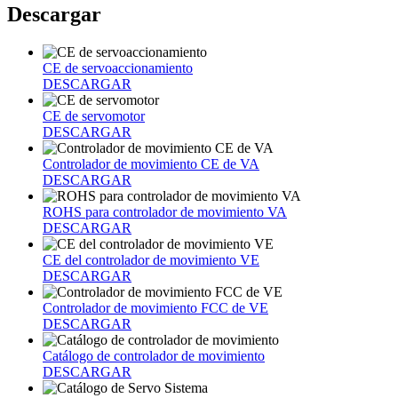
Descargar
CE de servoaccionamiento
DESCARGAR
CE de servomotor
DESCARGAR
Controlador de movimiento CE de VA
DESCARGAR
ROHS para controlador de movimiento VA
DESCARGAR
CE del controlador de movimiento VE
DESCARGAR
Controlador de movimiento FCC de VE
DESCARGAR
Catálogo de controlador de movimiento
DESCARGAR