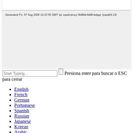
Presiona enter para buscar o ESC
para cerrar
English
French
German
Portuguese
Spanish
Russian
Japanese
Korean
Arabic