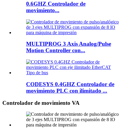
0.6GHZ Controlador de
movimiento...
MULTIPROG 3 Axis Analog/Pulse
Motion Controller con...
CODESYS 0.4GHZ Controlador de
movimiento PLC con ilimitado ...
Controlador de movimiento VA