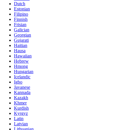
Dutch
Estonian
Filipino
Finnish
Frisian
Galician
Georgian
Gujarati
Haitian
Hausa
Hawaiian
Hebrew
Hmong
Hungarian
Icelandic
Igbo
Javanese
Kannada
Kazakh
Khmer
Kurdish
Kyrgyz
Latin
Latvian
Lithuanian