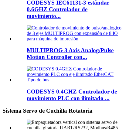
CODESYS IEC61131-3 estándar
0.6GHZ Controlador de
movimiento...
MULTIPROG 3 Axis Analog/Pulse
Motion Controller con...
CODESYS 0.4GHZ Controlador de
movimiento PLC con ilimitado ...
Sistema Servo de Cuchilla Rotatoria