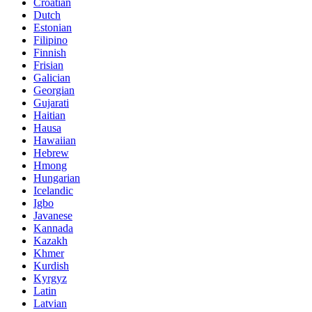
Croatian
Dutch
Estonian
Filipino
Finnish
Frisian
Galician
Georgian
Gujarati
Haitian
Hausa
Hawaiian
Hebrew
Hmong
Hungarian
Icelandic
Igbo
Javanese
Kannada
Kazakh
Khmer
Kurdish
Kyrgyz
Latin
Latvian