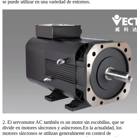
se puede utilizar en una variedad de entornos.
2. El servomotor AC también es un motor sin escobillas, que se
divide en motores síncronos y asíncronos.En la actualidad, los
motores síncronos se utilizan generalmente en control de